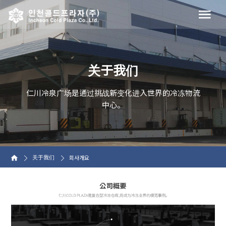
关于我们
仁川冷泉广场是通过挑战新变化进入世界的冷冻物流
中心。
关于我们
회사개요